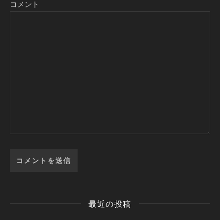
コメント
最近の投稿