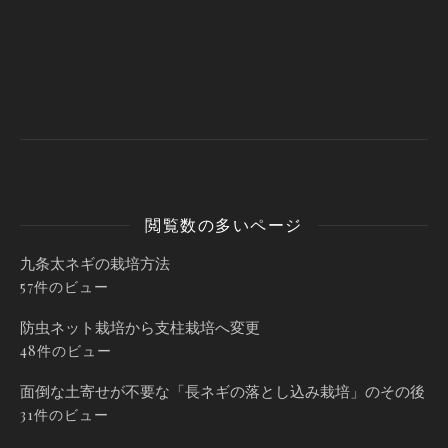
閲覧数の多いページ
九条太ネギの栽培方法
57件のビュー
防虫ネット栽培から支柱栽培へ変更
48件のビュー
面倒な土寄せが不要な「長ネギの落とし込み栽培」のその後
31件のビュー