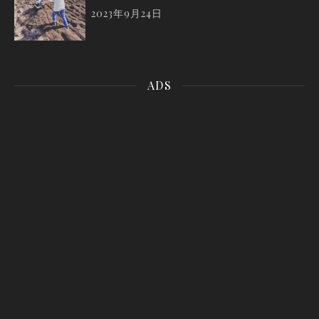
2023年9月24日
ADS