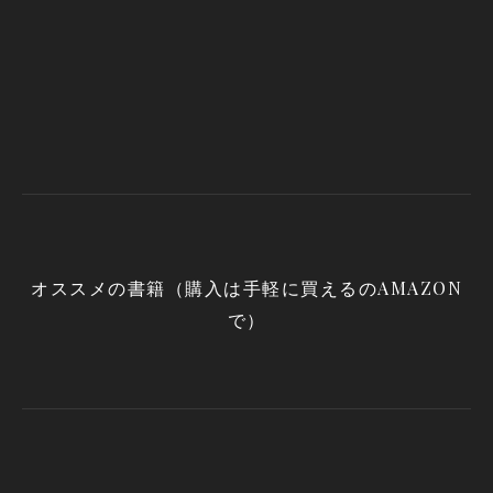
オススメの書籍（購入は手軽に買えるのAMAZON
で）