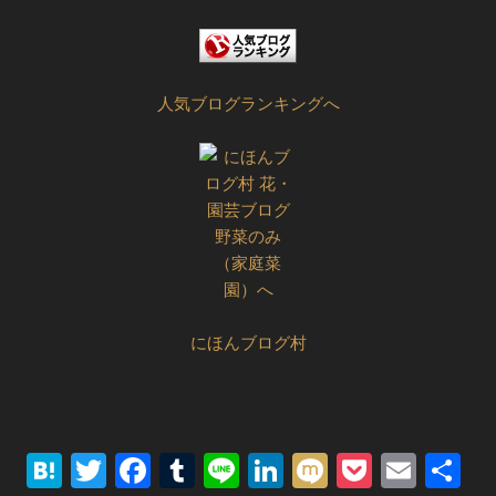
人気ブログランキングへ
にほんブログ村
Hatena
Twitter
Facebook
Tumblr
Line
LinkedIn
Mixi
Pocket
Emai
共