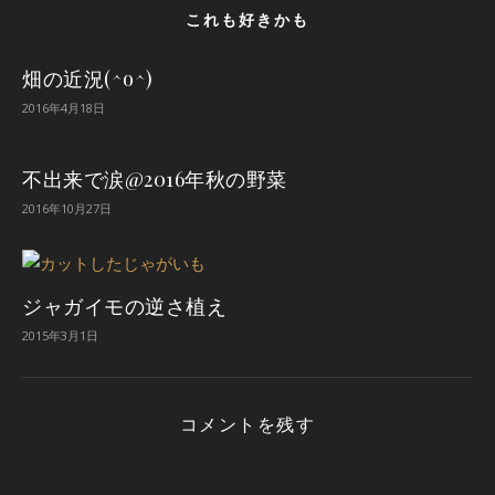
これも好きかも
畑の近況(^o^)
2016年4月18日
不出来で涙@2016年秋の野菜
2016年10月27日
ジャガイモの逆さ植え
2015年3月1日
コメントを残す