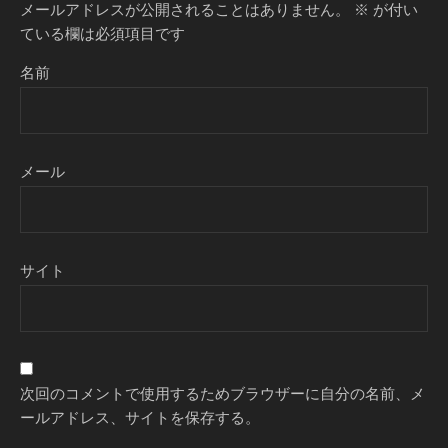
メールアドレスが公開されることはありません。
※
が付い
ている欄は必須項目です
名前
メール
サイト
次回のコメントで使用するためブラウザーに自分の名前、メ
ールアドレス、サイトを保存する。