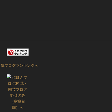
人気ブログランキングへ