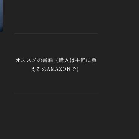
オススメの書籍（購入は手軽に買
えるのAMAZONで）