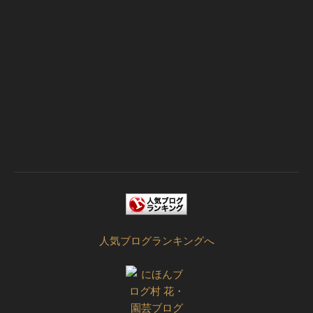
人気ブログランキングへ