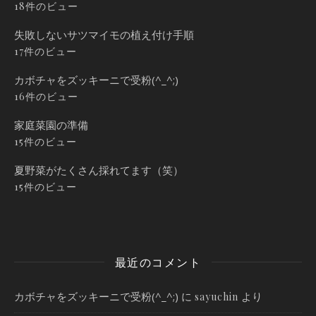
18件のビュー
失敗しないサツマイモの植え付け手順
17件のビュー
カボチャをズッキーニで受粉(^_^;)
16件のビュー
家庭菜園の準備
15件のビュー
夏野菜がたくさん採れてます（笑）
15件のビュー
最近のコメント
カボチャをズッキーニで受粉(^_^;)
に
より
sayuchin