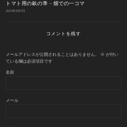
トマト用の畝の準 – 畑での一コマ
2023年4月3日
コメントを残す
メールアドレスが公開されることはありません。
※
が付い
ている欄は必須項目です
名前
メール