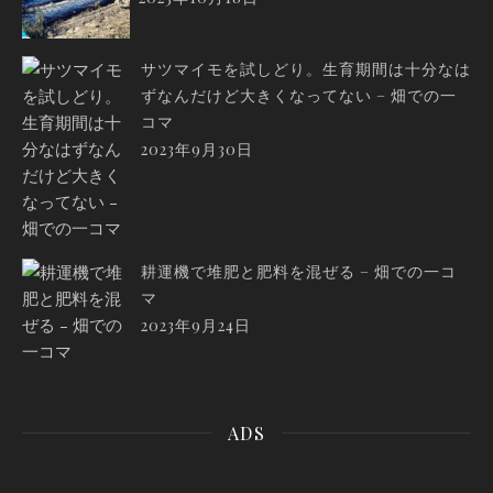
サツマイモを試しどり。生育期間は十分なは
ずなんだけど大きくなってない – 畑での一
コマ
2023年9月30日
耕運機で堆肥と肥料を混ぜる – 畑での一コ
マ
2023年9月24日
ADS