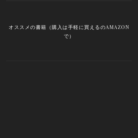
オススメの書籍（購入は手軽に買えるのAMAZON
で）