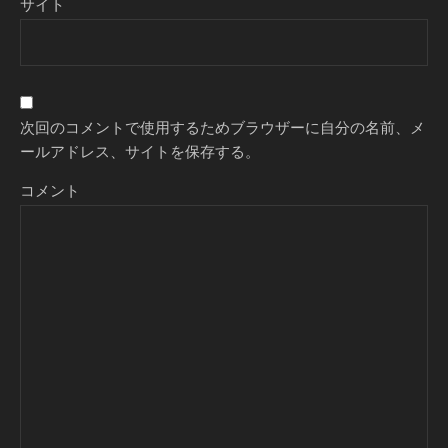
サイト
次回のコメントで使用するためブラウザーに自分の名前、メ
ールアドレス、サイトを保存する。
コメント