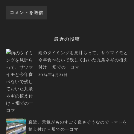
最近の投稿
雨のタイミングを見計らって、サツマイモと
今年食べないで残しておいた九条ネギの植え
付け – 畑での一コマ
2024年4月21日
直近、天気がものすごく良さそうなのでトマトを
植え付け – 畑での一コマ