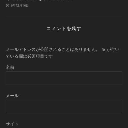
2016年12月16日
コメントを残す
メールアドレスが公開されることはありません。
※
が付い
ている欄は必須項目です
名前
メール
サイト