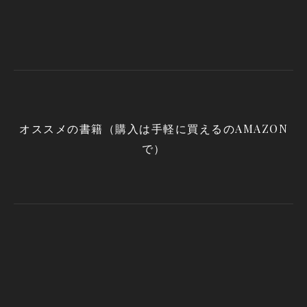
オススメの書籍（購入は手軽に買えるのAMAZON
で）