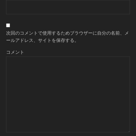
次回のコメントで使用するためブラウザーに自分の名前、メ
ールアドレス、サイトを保存する。
コメント