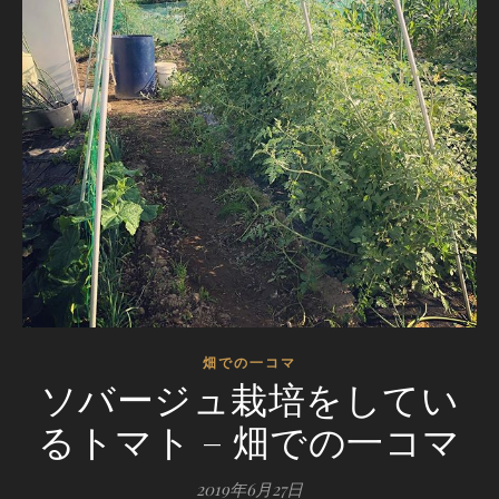
畑での一コマ
ソバージュ栽培をしてい
るトマト – 畑での一コマ
2019年6月27日