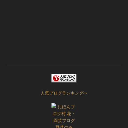
人気ブログランキングへ