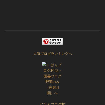
人気ブログランキングへ
にほんブログ村