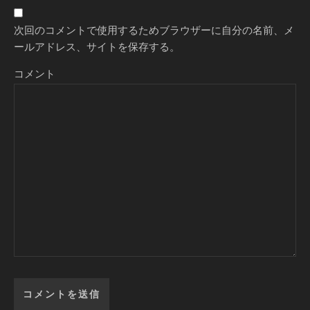
次回のコメントで使用するためブラウザーに自分の名前、メ
ールアドレス、サイトを保存する。
コメント