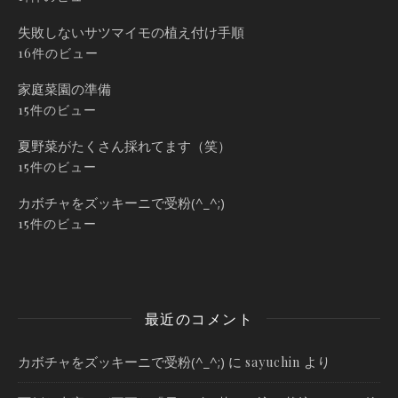
失敗しないサツマイモの植え付け手順
16件のビュー
家庭菜園の準備
15件のビュー
夏野菜がたくさん採れてます（笑）
15件のビュー
カボチャをズッキーニで受粉(^_^;)
15件のビュー
最近のコメント
カボチャをズッキーニで受粉(^_^;)
に
より
sayuchin