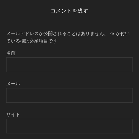
コメントを残す
メールアドレスが公開されることはありません。
※
が付い
ている欄は必須項目です
名前
メール
サイト