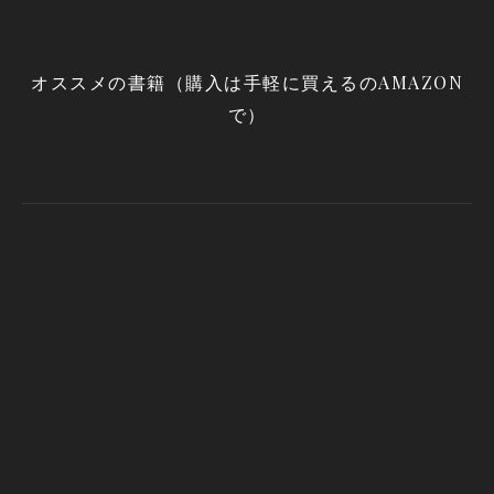
オススメの書籍（購入は手軽に買えるのAMAZON
で）