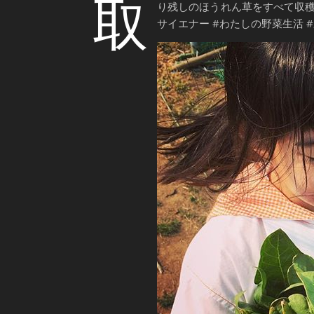
取
り残しのほうれん草をすべて収穫。
サイエナー #わたしの野菜生活 #