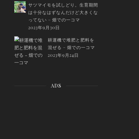
サツマイモを試しどり。生育期間
は十分なはずなんだけど大きくな
ってない – 畑での一コマ
2023年9月30日
耕運機で堆肥と肥料を
混ぜる – 畑での一コマ
2023年9月24日
ADS