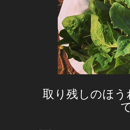
取り残しのほうれ