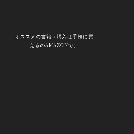
オススメの書籍（購入は手軽に買
えるのAMAZONで）