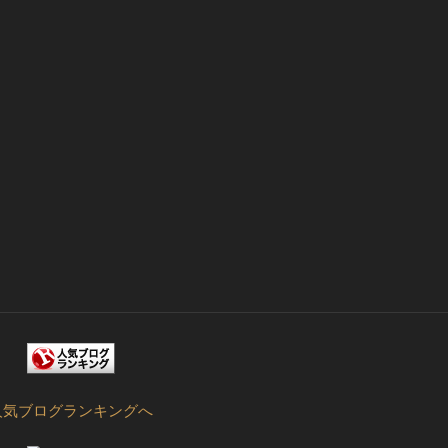
人気ブログランキングへ