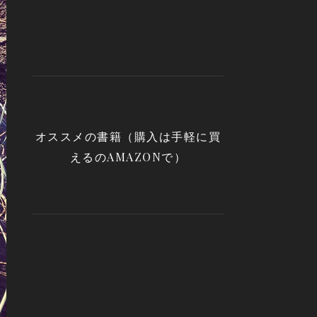
オススメの書籍（購入は手軽に買
えるのAMAZONで）