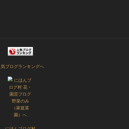
人気ブログランキングへ
にほんブログ村