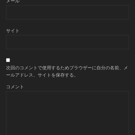
メール
サイト
次回のコメントで使用するためブラウザーに自分の名前、メ
ールアドレス、サイトを保存する。
コメント