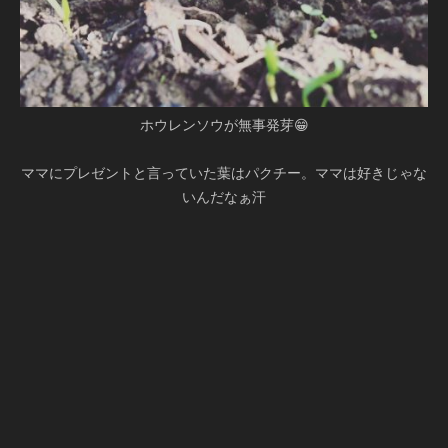
ホウレンソウが無事発芽😁
ママにプレゼントと言っていた葉はパクチー。ママは好きじゃな
いんだなぁ汗