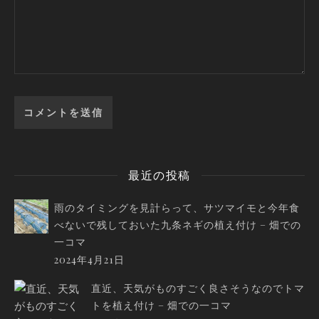
最近の投稿
雨のタイミングを見計らって、サツマイモと今年食
べないで残しておいた九条ネギの植え付け – 畑での
一コマ
2024年4月21日
直近、天気がものすごく良さそうなのでトマ
トを植え付け – 畑での一コマ