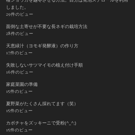
しました。
29件のビュー
面倒な土寄せが不要な長ネギの栽培方法
28件のビュー
天恵緑汁（ヨモギ発酵液）の作り方
17件のビュー
失敗しないサツマイモの植え付け手順
16件のビュー
家庭菜園の準備
15件のビュー
夏野菜がたくさん採れてます（笑）
15件のビュー
カボチャをズッキーニで受粉(^_^;)
15件のビュー