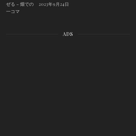
2023年9月24日
ADS