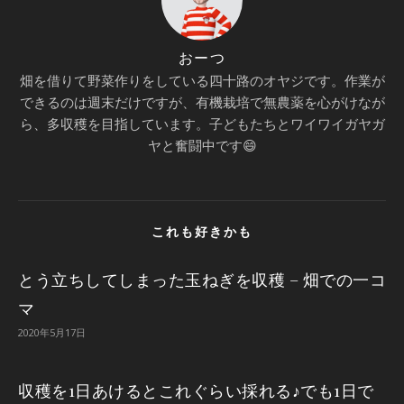
おーつ
畑を借りて野菜作りをしている四十路のオヤジです。作業が
できるのは週末だけですが、有機栽培で無農薬を心がけなが
ら、多収穫を目指しています。子どもたちとワイワイガヤガ
ヤと奮闘中です😄
これも好きかも
とう立ちしてしまった玉ねぎを収穫 – 畑での一コ
マ
2020年5月17日
収穫を1日あけるとこれぐらい採れる♪でも1日で