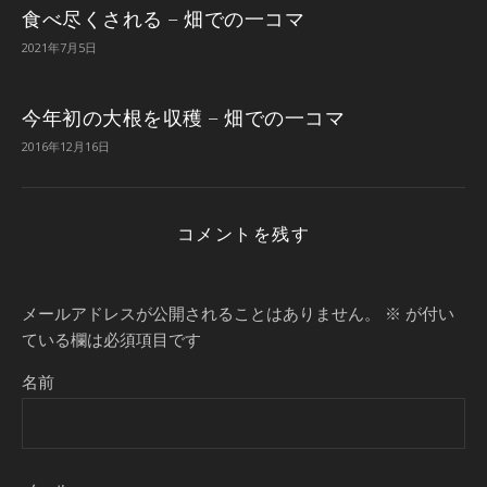
食べ尽くされる – 畑での一コマ
2021年7月5日
今年初の大根を収穫 – 畑での一コマ
2016年12月16日
コメントを残す
メールアドレスが公開されることはありません。
※
が付い
ている欄は必須項目です
名前