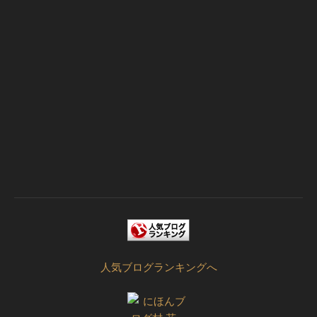
人気ブログランキングへ