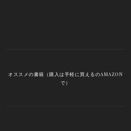
オススメの書籍（購入は手軽に買えるのAMAZON
で）