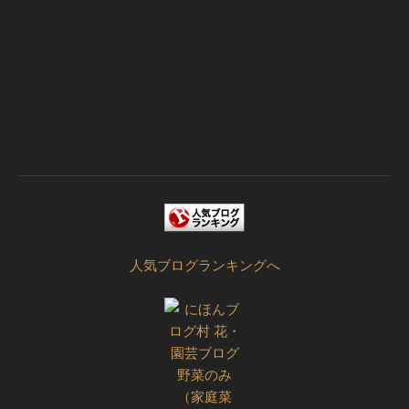
人気ブログランキングへ