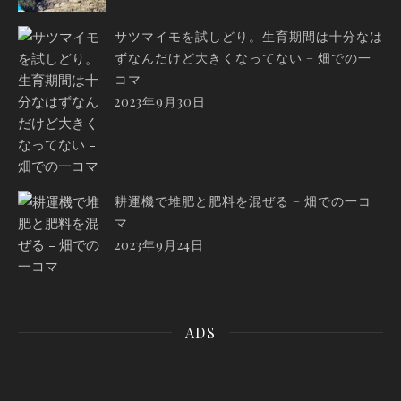
サツマイモを試しどり。生育期間は十分なは
ずなんだけど大きくなってない – 畑での一
コマ
2023年9月30日
耕運機で堆肥と肥料を混ぜる – 畑での一コ
マ
2023年9月24日
ADS