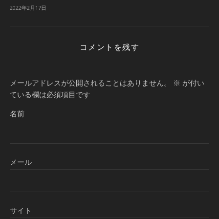
2022年2月17日
コメントを残す
メールアドレスが公開されることはありません。
※
が付い
ている欄は必須項目です
名前
メール
サイト