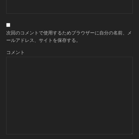
次回のコメントで使用するためブラウザーに自分の名前、メ
ールアドレス、サイトを保存する。
コメント