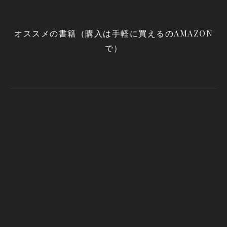
オススメの書籍（購入は手軽に買えるのAMAZON
で）