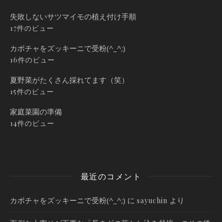
失敗しないサツマイモの植え付け手順
17件のビュー
カボチャをズッキーニで受粉(^_^;)
16件のビュー
夏野菜がたくさん採れてます（笑）
15件のビュー
家庭菜園の準備
14件のビュー
最近のコメント
カボチャをズッキーニで受粉(^_^;)
に
より
sayuchin