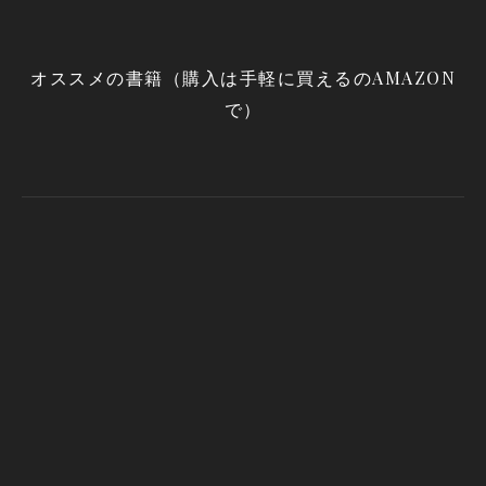
オススメの書籍（購入は手軽に買えるのAMAZON
で）