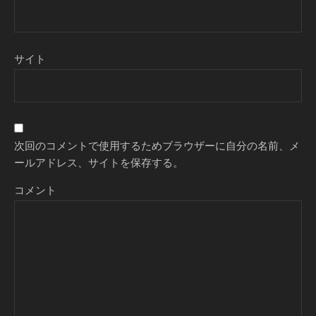
サイト
次回のコメントで使用するためブラウザーに自分の名前、メ
ールアドレス、サイトを保存する。
コメント