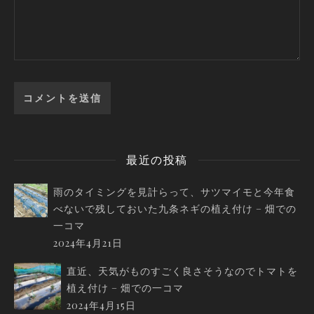
最近の投稿
雨のタイミングを見計らって、サツマイモと今年食
べないで残しておいた九条ネギの植え付け – 畑での
一コマ
2024年4月21日
直近、天気がものすごく良さそうなのでトマトを
植え付け – 畑での一コマ
2024年4月15日