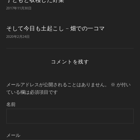
2017年11月30日
そして今日も土起こし – 畑での一コマ
2020年2月24日
コメントを残す
メールアドレスが公開されることはありません。
※
が付い
ている欄は必須項目です
名前
メール