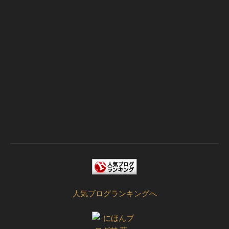
人気ブログランキングへ