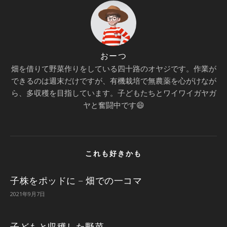
おーつ
畑を借りて野菜作りをしている四十路のオヤジです。作業が
できるのは週末だけですが、有機栽培で無農薬を心がけなが
ら、多収穫を目指しています。子どもたちとワイワイガヤガ
ヤと奮闘中です😄
これも好きかも
子株をポッドに – 畑での一コマ
2021年9月7日
子どもと収穫した野菜