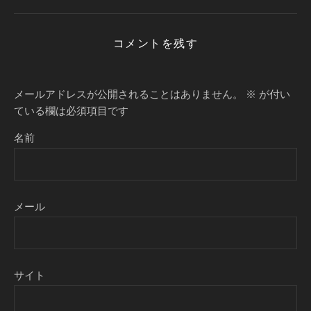
コメントを残す
メールアドレスが公開されることはありません。
※
が付い
ている欄は必須項目です
名前
メール
サイト