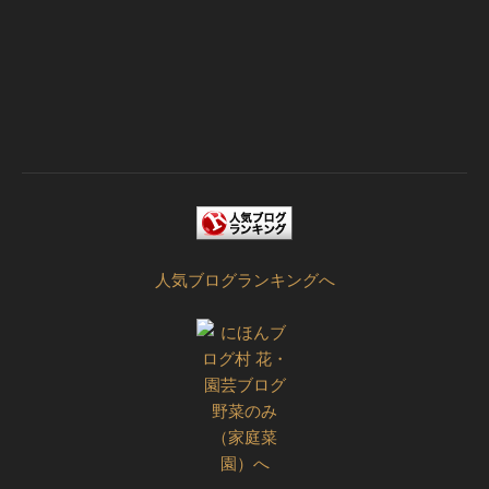
人気ブログランキングへ