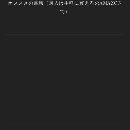
オススメの書籍（購入は手軽に買えるのAMAZON
で）