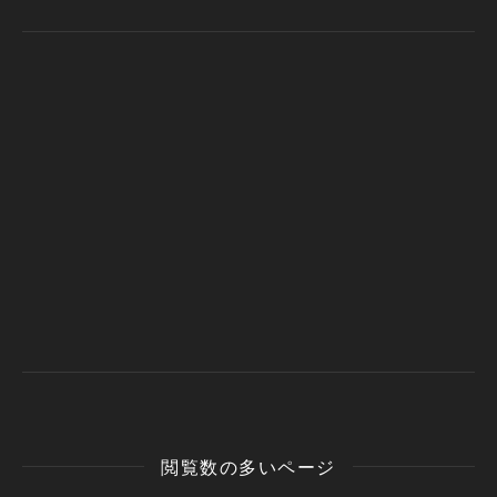
閲覧数の多いページ