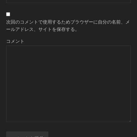
次回のコメントで使用するためブラウザーに自分の名前、メ
ールアドレス、サイトを保存する。
コメント