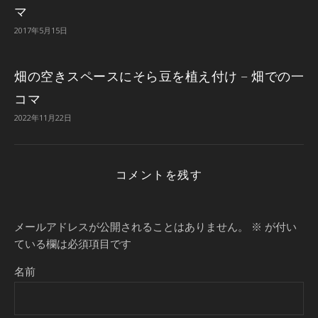
マ
2017年5月15日
畑の空きスペースにそら豆を植え付け – 畑での一
コマ
2022年11月22日
コメントを残す
メールアドレスが公開されることはありません。
※
が付い
ている欄は必須項目です
名前