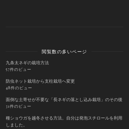
閲覧数の多いページ
九条太ネギの栽培方法
57件のビュー
防虫ネット栽培から支柱栽培へ変更
48件のビュー
面倒な土寄せが不要な「長ネギの落とし込み栽培」のその後
31件のビュー
種ショウガを越冬させる方法。自分は発泡スチロールを利用
しました。