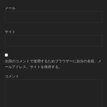
メール
サイト
次回のコメントで使用するためブラウザーに自分の名前、メ
ールアドレス、サイトを保存する。
コメント