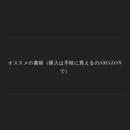
オススメの書籍（購入は手軽に買えるのAMAZON
で）