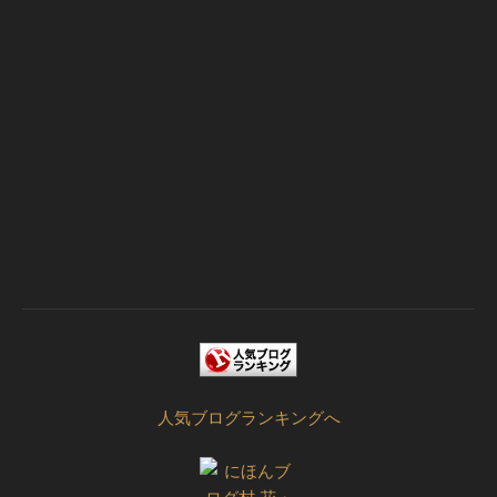
人気ブログランキングへ