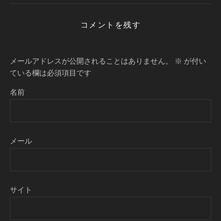
コメントを残す
メールアドレスが公開されることはありません。
※
が付い
ている欄は必須項目です
名前
メール
サイト