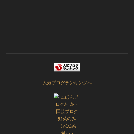
人気ブログランキングへ