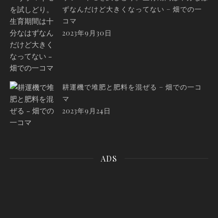
ずなんだけど大きくなってない – 畑での一
コマ
2023年9月30日
耕運機で堆肥と肥料を混ぜる – 畑での一コ
マ
2023年9月24日
ADS