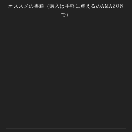
オススメの書籍（購入は手軽に買えるのAMAZON
で）