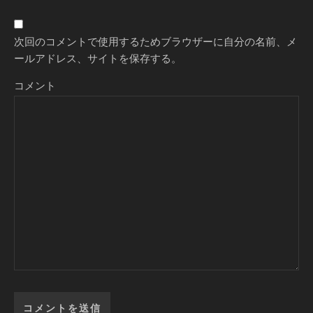
次回のコメントで使用するためブラウザーに自分の名前、メ
ールアドレス、サイトを保存する。
コメント