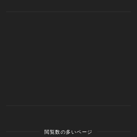
閲覧数の多いページ