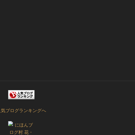
人気ブログランキングへ