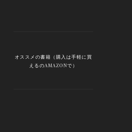
オススメの書籍（購入は手軽に買
えるのAMAZONで）