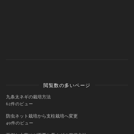
閲覧数の多いページ
九条太ネギの栽培方法
62件のビュー
防虫ネット栽培から支柱栽培へ変更
49件のビュー