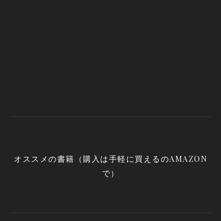
オススメの書籍（購入は手軽に買えるのAMAZON
で）