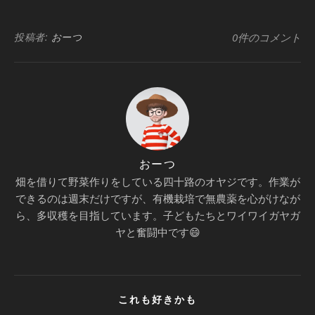
有
投稿者:
おーつ
0件のコメント
おーつ
畑を借りて野菜作りをしている四十路のオヤジです。作業が
できるのは週末だけですが、有機栽培で無農薬を心がけなが
ら、多収穫を目指しています。子どもたちとワイワイガヤガ
ヤと奮闘中です😄
これも好きかも