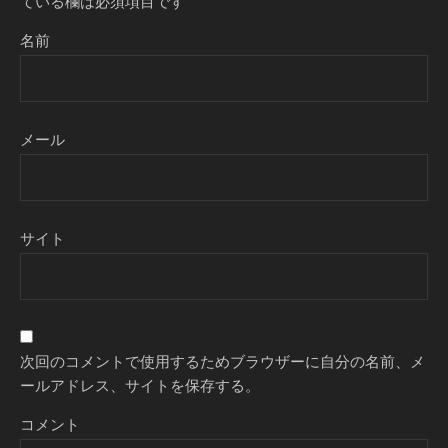
ている欄は必須項目です
名前
メール
サイト
次回のコメントで使用するためブラウザーに自分の名前、メ
ールアドレス、サイトを保存する。
コメント