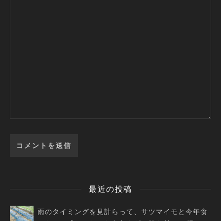
最近の投稿
雨のタイミングを見計らって、サツマイモと今年食