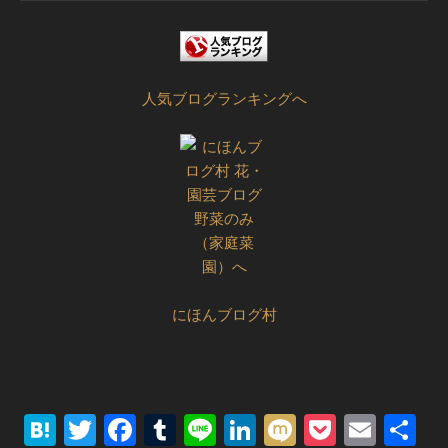
人気ブログランキングへ
にほんブログ村
Hatena
Twitter
Facebook
Tumblr
Line
LinkedIn
Mixi
Pocket
Emai
共