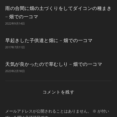
雨の合間に畑の土づくりをしてダイコンの種まき
– 畑での一コマ
2022年9月14日
早起きした子供達と畑に – 畑での一コマ
2017年7月11日
天気が良かったので草むしり – 畑での一コマ
2023年2月18日
コメントを残す
メールアドレスが公開されることはありません。
※
が付い