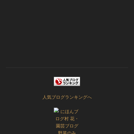
人気ブログランキングへ