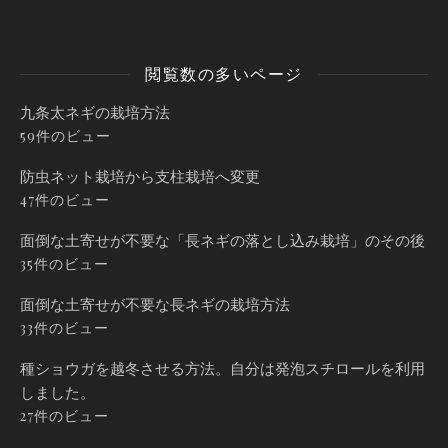
閲覧数の多いページ
九条太ネギの栽培方法
59件のビュー
防虫ネット栽培から支柱栽培へ変更
47件のビュー
面倒な土寄せが不要な「長ネギの落とし込み栽培」のその後
35件のビュー
面倒な土寄せが不要な長ネギの栽培方法
33件のビュー
種ショウガを越冬させる方法。自分は発泡スチロールを利用
しました。
27件のビュー