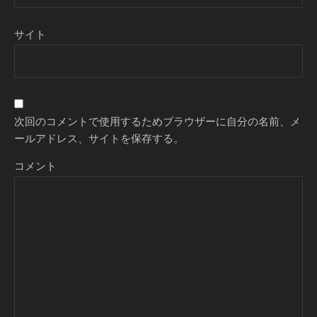
サイト
次回のコメントで使用するためブラウザーに自分の名前、メ
ールアドレス、サイトを保存する。
コメント