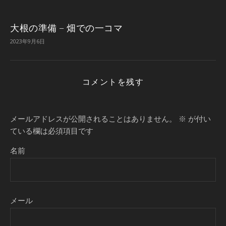
大根の準備 – 畑での一コマ
2023年9月6日
コメントを残す
メールアドレスが公開されることはありません。
※
が付い
ている欄は必須項目です
名前
メール