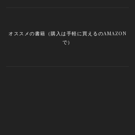
オススメの書籍（購入は手軽に買えるのAMAZON
で）