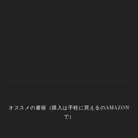
オススメの書籍（購入は手軽に買えるのAMAZON
で）