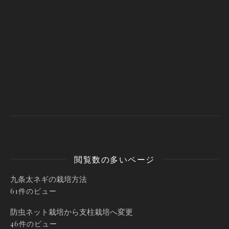
閲覧数の多いページ
九条太ネギの栽培方法
61件のビュー
防虫ネット栽培から支柱栽培へ変更
46件のビュー