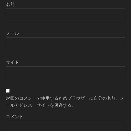
名前
メール
サイト
次回のコメントで使用するためブラウザーに自分の名前、メ
ールアドレス、サイトを保存する。
コメント