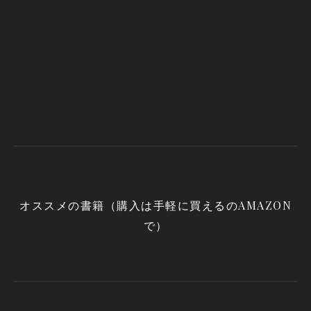
オススメの書籍（購入は手軽に買えるのAMAZON
で）