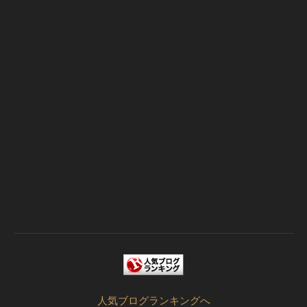
人気ブログランキングへ