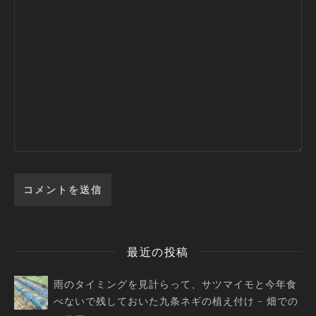
最近の投稿
雨のタイミングを見計らって、サツマイモと今年食
べないで残しておいた九条ネギの植え付け – 畑での