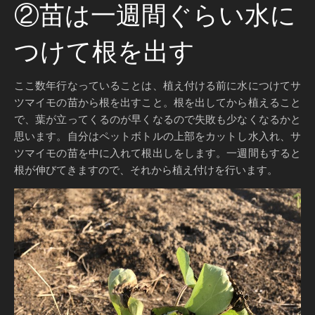
②苗は一週間ぐらい水に
つけて根を出す
ここ数年行なっていることは、植え付ける前に水につけてサ
ツマイモの苗から根を出すこと。根を出してから植えること
で、葉が立ってくるのが早くなるので失敗も少なくなるかと
思います。自分はペットボトルの上部をカットし水入れ、サ
ツマイモの苗を中に入れて根出しをします。一週間もすると
根が伸びてきますので、それから植え付けを行います。